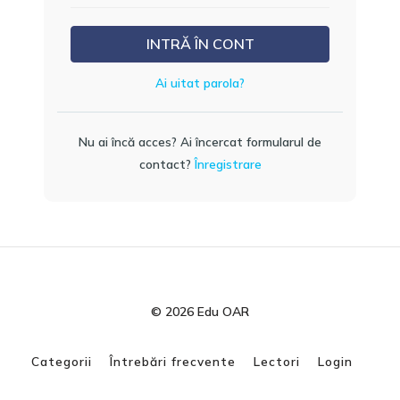
INTRĂ ÎN CONT
Ai uitat parola?
Nu ai încă acces? Ai încercat formularul de
contact?
Înregistrare
© 2026 Edu OAR
Categorii
Întrebări frecvente
Lectori
Login