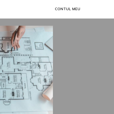
CONTUL MEU