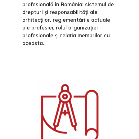
profesională în România: sistemul de
drepturi și responsabilități ale
arhitecților, reglementările actuale
ale profesiei, rolul organizației
profesionale și relația membrilor cu
aceasta.