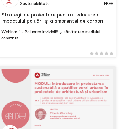
Sustenabilitate
FREE
Strategii de proiectare pentru reducerea
impactului poluării și a amprentei de carbon
Webinar 1 - Poluarea invizibilă și sănătatea mediului
construit