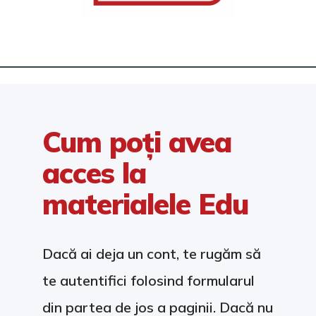
Cum poți avea
acces la
materialele Edu
Dacă ai deja un cont, te rugăm să
te autentifici folosind formularul
din partea de jos a paginii. Dacă nu