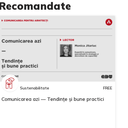
Recomandate
Sustenabilitate
FREE
Comunicarea azi — Tendințe și bune practici