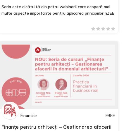
Seria este alcătuită din patru webinarii care acoperă mai
multe aspecte importante pentru aplicarea principiilor nZEB
Financiar
FREE
Finanțe pentru arhitecți – Gestionarea afacerii