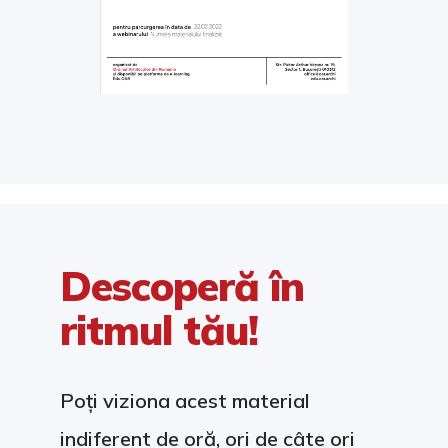
Descoperă în
ritmul tău!
Poți viziona acest material
indiferent de oră, ori de câte ori