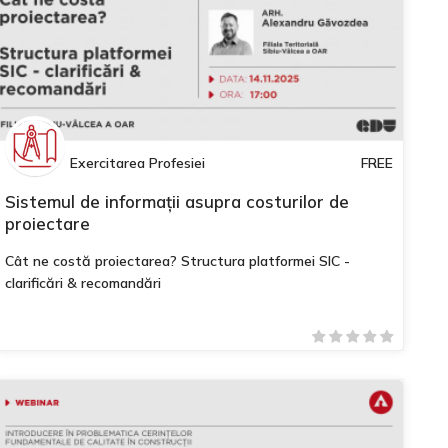
Exercitarea Profesiei
FREE
Sistemul de informații asupra costurilor de
proiectare
Cât ne costă proiectarea? Structura platformei SIC -
clarificări & recomandări