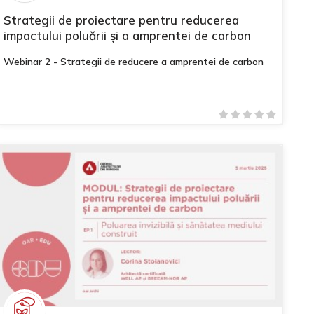
Strategii de proiectare pentru reducerea
impactului poluării și a amprentei de carbon
Webinar 2 - Strategii de reducere a amprentei de carbon