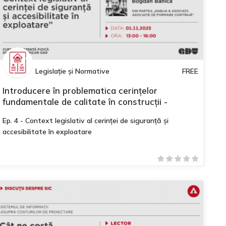
Legislație și Normative
FREE
Introducere în problematica cerințelor
fundamentale de calitate în construcții -
Modulul II
Ep. 4 - Context legislativ al cerinței de siguranță și
accesibilitate în exploatare