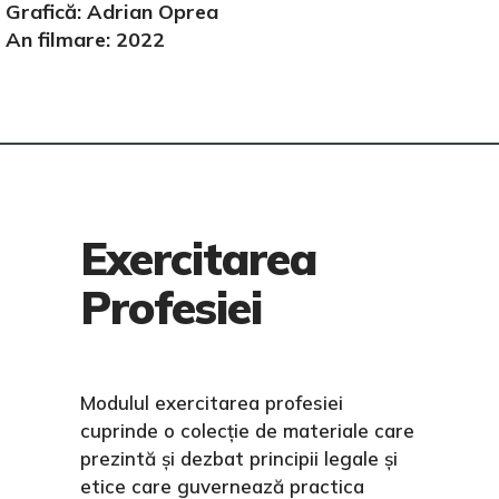
Grafică: Adrian Oprea
An filmare: 2022
Exercitarea
Profesiei
Modulul exercitarea profesiei
cuprinde o colecție de materiale care
prezintă și dezbat principii legale și
etice care guvernează practica