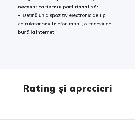
necesar ca fiecare participant să:
- Dețină un dispozitiv electronic de tip
calculator sau telefon mobil, o conexiune
bună la internet "
Rating și aprecieri