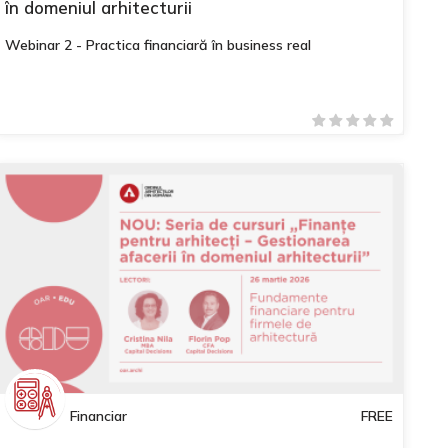
în domeniul arhitecturii
Webinar 2 - Practica financiară în business real
Financiar
FREE