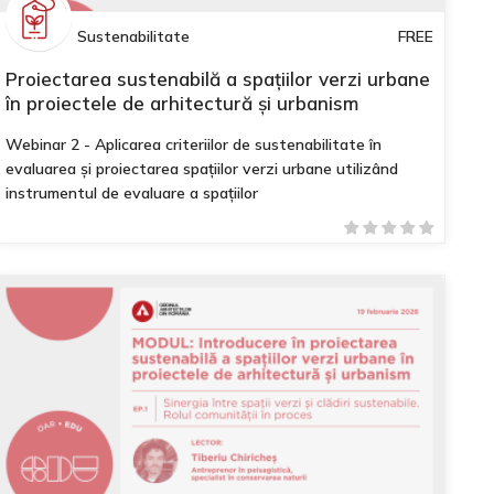
Sustenabilitate
FREE
Proiectarea sustenabilă a spațiilor verzi urbane
în proiectele de arhitectură și urbanism
Webinar 2 - Aplicarea criteriilor de sustenabilitate în
evaluarea și proiectarea spațiilor verzi urbane utilizând
instrumentul de evaluare a spațiilor