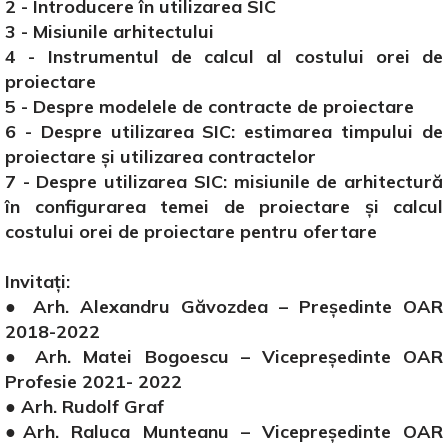
2 - Introducere în utilizarea SIC
3 - Misiunile arhitectului
4 - Instrumentul de calcul al costului orei de
proiectare
5 - Despre modelele de contracte de proiectare
6 - Despre utilizarea SIC: estimarea timpului de
proiectare și utilizarea contractelor
7 - Despre utilizarea SIC: misiunile de arhitectură
în configurarea temei de proiectare și calcul
costului orei de proiectare pentru ofertare
Invitați:
● Arh. Alexandru Găvozdea – Președinte OAR
2018-2022
● Arh. Matei Bogoescu – Vicepreședinte OAR
Profesie 2021- 2022
● Arh. Rudolf Graf
●Arh. Raluca Munteanu – Vicepreședinte OAR