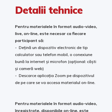
Detalii tehnice
Pentru materialele în format audio-video,
live, on-line, este necesar ca fiecare
participant să:
- Dețină un dispozitiv electronic de tip
calculator sau telefon mobil, o conexiune
bună la internet și microfon (opțional: căști
și cameră web)
- Descarce aplicația Zoom pe dispozitivul
de pe care se va accesa materialul on-line.
Pentru materialele în format audio-video,
înregistrate, disponibile on-line, este