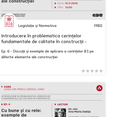
Legislație și Normative
FREE
Introducere în problematica cerințelor
fundamentale de calitate în construcții -
Modulul II
Ep. 6 - Discuții și exemple de aplicare a cerințelor B1 pe
diferite elemente ale construcției