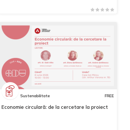
Sustenabilitate
FREE
Economie circulară: de la cercetare la proiect