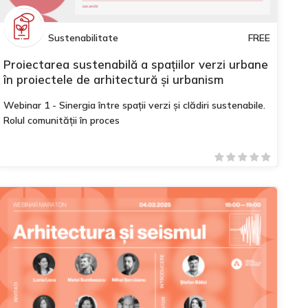
Sustenabilitate
FREE
Proiectarea sustenabilă a spațiilor verzi urbane
în proiectele de arhitectură și urbanism
Webinar 1 - Sinergia între spații verzi și clădiri sustenabile.
Rolul comunității în proces