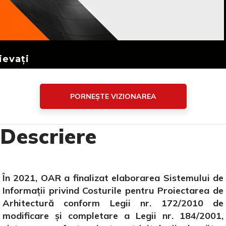
ievați
PORNEȘTE VIZIONAREA
Descriere
În 2021, OAR a finalizat elaborarea Sistemului de
Informații privind Costurile pentru Proiectarea de
Arhitectură conform Legii nr. 172/2010 de
modificare și completare a Legii nr. 184/2001,