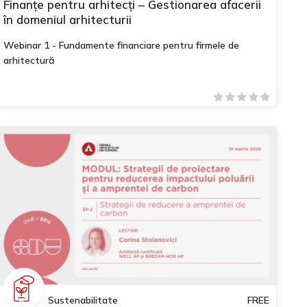
Finanțe pentru arhitecți – Gestionarea afacerii
în domeniul arhitecturii
Webinar 1 - Fundamente financiare pentru firmele de
arhitectură
Sustenabilitate
FREE