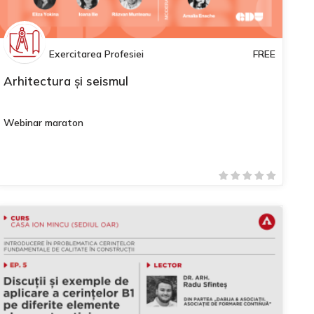
Exercitarea Profesiei
FREE
Arhitectura și seismul
Webinar maraton