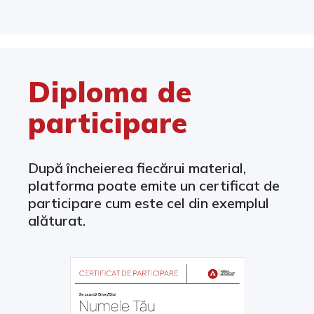
Diploma de
participare
După încheierea fiecărui material,
platforma poate emite un certificat de
participare cum este cel din exemplul
alăturat.