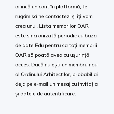
ai încă un cont în platformă, te
rugăm să ne contactezi și îți vom
crea unul. Lista membrilor OAR
este sincronizată periodic cu baza
de date Edu pentru ca toți membrii
OAR să poată avea cu ușurință
acces. Dacă nu ești un membru nou
al Ordinului Arhitecților, probabil ai
deja pe e-mail un mesaj cu invitația
și datele de autentificare.