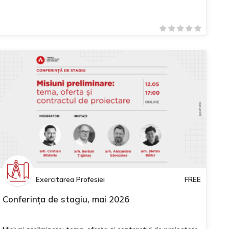
Exercitarea Profesiei
FREE
Conferința de stagiu, mai 2026