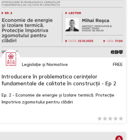
Legislație și Normative
FREE
Introducere în problematica cerințelor
fundamentale de calitate în construcții - Ep 2
Ep. 2 - Economie de energie și Izolare termică. Protecție
împotriva zgomotului pentru clădiri