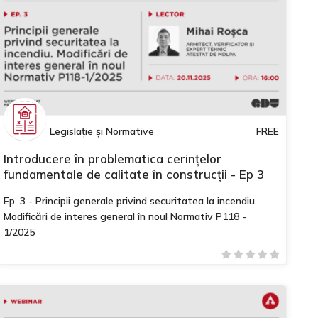
Legislație și Normative
FREE
Introducere în problematica cerințelor
fundamentale de calitate în construcții - Ep 3
Ep. 3 - Principii generale privind securitatea la incendiu.
Modificări de interes general în noul Normativ P118 -
1/2025