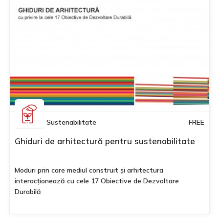
Sustenabilitate
FREE
Ghiduri de arhitectură pentru sustenabilitate
Moduri prin care mediul construit și arhitectura
interacționează cu cele 17 Obiective de Dezvoltare
Durabilă