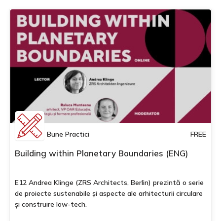
Bune Practici
FREE
Building within Planetary Boundaries (ENG)
E12 Andrea Klinge (ZRS Architects, Berlin) prezintă o serie
de proiecte sustenabile și aspecte ale arhitecturii circulare
și construire low-tech.