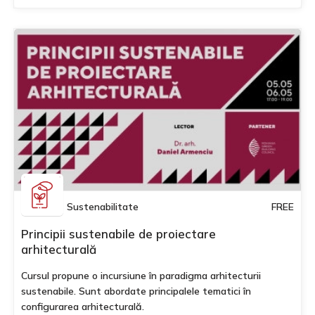
Sustenabilitate
FREE
Principii sustenabile de proiectare
arhitecturală
Cursul propune o incursiune în paradigma arhitecturii
sustenabile. Sunt abordate principalele tematici în
configurarea arhitecturală.