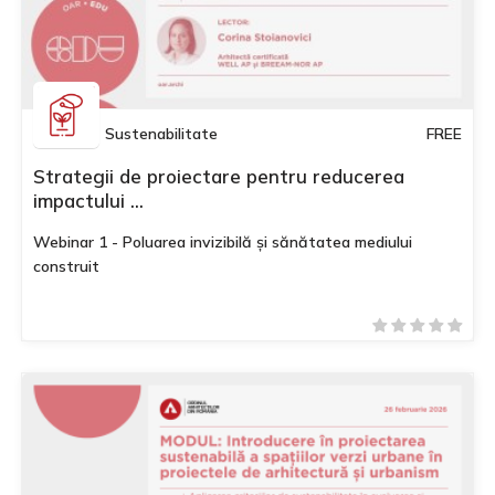
Sustenabilitate
FREE
Strategii de proiectare pentru reducerea
impactului ...
Webinar 1 - Poluarea invizibilă și sănătatea mediului
construit