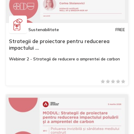
Sustenabilitate
FREE
Strategii de proiectare pentru reducerea
impactului ...
Webinar 2 - Strategii de reducere a amprentei de carbon