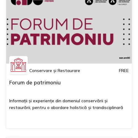
Conservare și Restaurare
FREE
Forum de patrimoniu
Informații și experiențe din domeniul conservării și
restaurării, pentru o abordare holistică și trandisciplinară