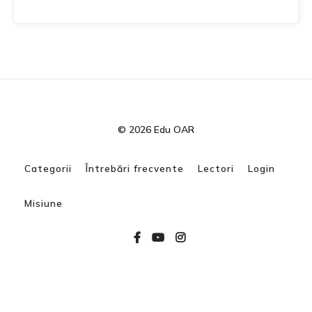
© 2026 Edu OAR
Categorii
Întrebări frecvente
Lectori
Login
Misiune