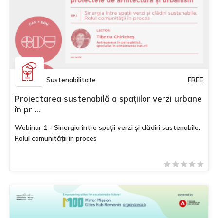
Sustenabilitate
FREE
Proiectarea sustenabilă a spațiilor verzi urbane
în pr ...
Webinar 1 - Sinergia între spații verzi și clădiri sustenabile.
Rolul comunității în proces