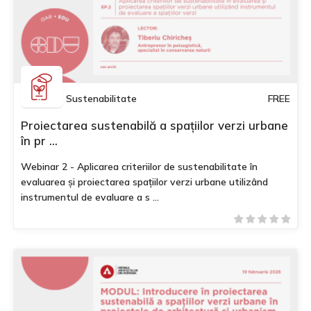
Sustenabilitate
FREE
Proiectarea sustenabilă a spațiilor verzi urbane
în pr ...
Webinar 2 - Aplicarea criteriilor de sustenabilitate în
evaluarea și proiectarea spațiilor verzi urbane utilizând
instrumentul de evaluare a s ...