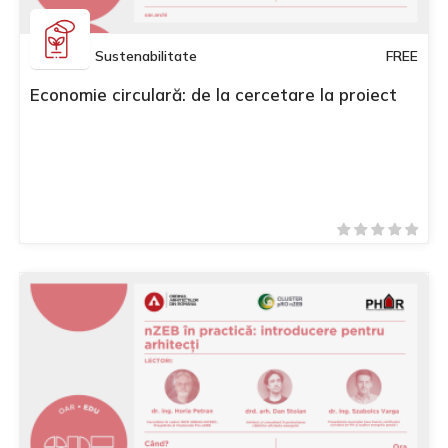
Sustenabilitate
FREE
Economie circulară: de la cercetare la proiect