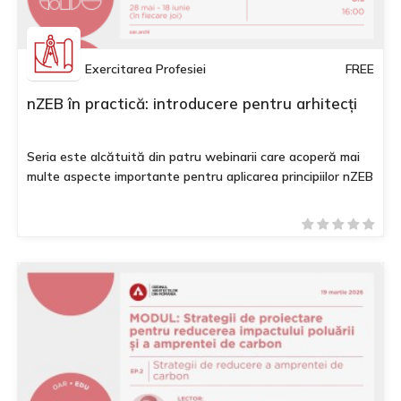
Exercitarea Profesiei
FREE
nZEB în practică: introducere pentru arhitecți
Seria este alcătuită din patru webinarii care acoperă mai
multe aspecte importante pentru aplicarea principiilor nZEB