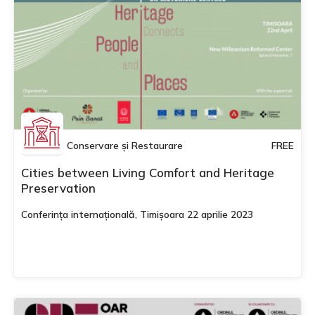
Conservare și Restaurare
FREE
Cities between Living Comfort and Heritage
Preservation
Conferința internațională, Timișoara 22 aprilie 2023