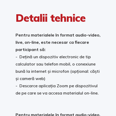
Detalii tehnice
Pentru materialele în format audio-video,
live, on-line, este necesar ca fiecare
participant să:
- Dețină un dispozitiv electronic de tip
calculator sau telefon mobil, o conexiune
bună la internet și microfon (opțional: căști
și cameră web)
- Descarce aplicația Zoom pe dispozitivul
de pe care se va accesa materialul on-line.
Pentru materialele în format audio-video,