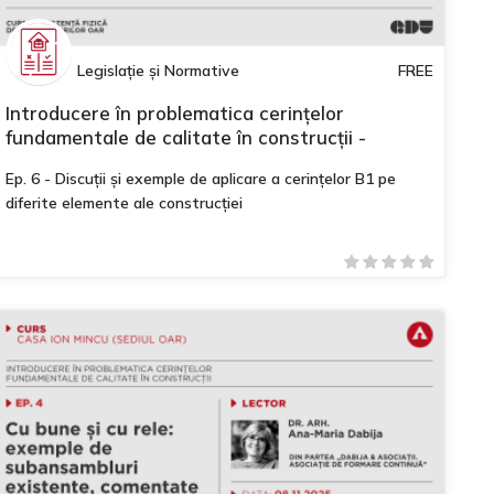
Legislație și Normative
FREE
Introducere în problematica cerințelor
fundamentale de calitate în construcții -
Modulul II
Ep. 6 - Discuții și exemple de aplicare a cerințelor B1 pe
diferite elemente ale construcției