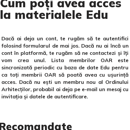
Cum poți avea acces
la materialele Edu
Dacă ai deja un cont, te rugăm să te autentifici
folosind formularul de mai jos. Dacă nu ai încă un
cont în platformă, te rugăm să ne contactezi și îți
vom crea unul. Lista membrilor OAR este
sincronizată periodic cu baza de date Edu pentru
ca toți membrii OAR să poată avea cu ușurință
acces. Dacă nu ești un membru nou al Ordinului
Arhitecților, probabil ai deja pe e-mail un mesaj cu
invitația și datele de autentificare.
Recomandate