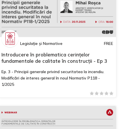
Legislație și Normative
FREE
Introducere în problematica cerințelor
fundamentale de calitate în construcții - Ep 3
Ep. 3 - Principii generale privind securitatea la incendiu.
Modificări de interes general în noul Normativ P118 -
1/2025