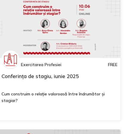
Exercitarea Profesiei
FREE
Conferința de stagiu, iunie 2025
Cum construim o relație valoroasă între îndrumător și
stagiar?