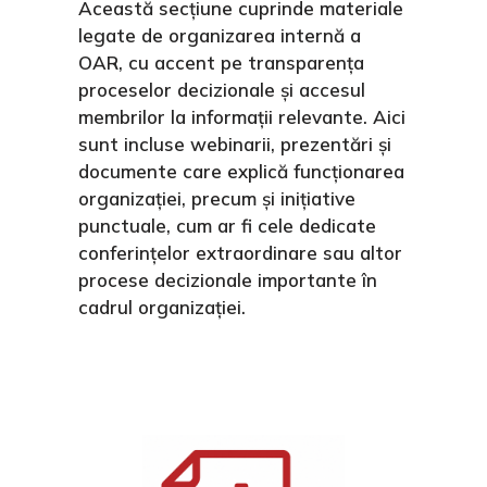
Această secțiune cuprinde materiale
legate de organizarea internă a
OAR, cu accent pe transparența
proceselor decizionale și accesul
membrilor la informații relevante. Aici
sunt incluse webinarii, prezentări și
documente care explică funcționarea
organizației, precum și inițiative
punctuale, cum ar fi cele dedicate
conferințelor extraordinare sau altor
procese decizionale importante în
cadrul organizației.