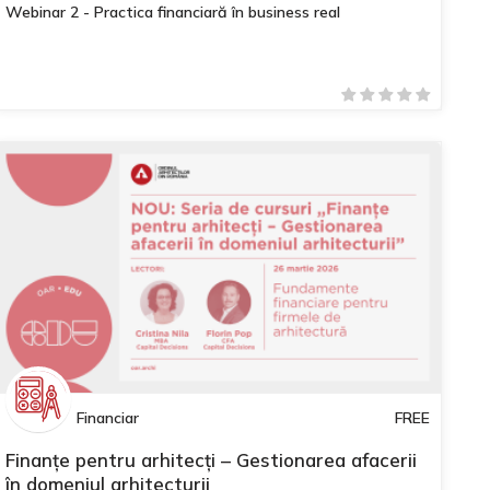
Webinar 2 - Practica financiară în business real
Financiar
FREE
Finanțe pentru arhitecți – Gestionarea afacerii
în domeniul arhitecturii