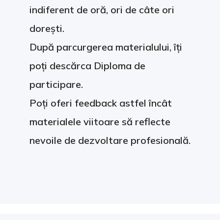
indiferent de oră, ori de câte ori
dorești.
După parcurgerea materialului, îți
poți descărca Diploma de
participare.
Poți oferi feedback astfel încât
materialele viitoare să reflecte
nevoile de dezvoltare profesională.