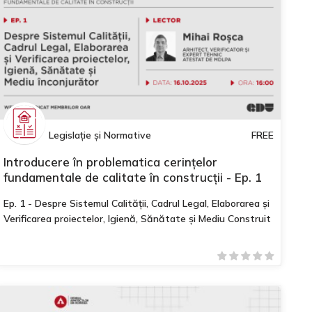
Legislație și Normative
FREE
Introducere în problematica cerințelor
fundamentale de calitate în construcții - Ep. 1
Ep. 1 - Despre Sistemul Calității, Cadrul Legal, Elaborarea și
Verificarea proiectelor, Igienă, Sănătate și Mediu Construit