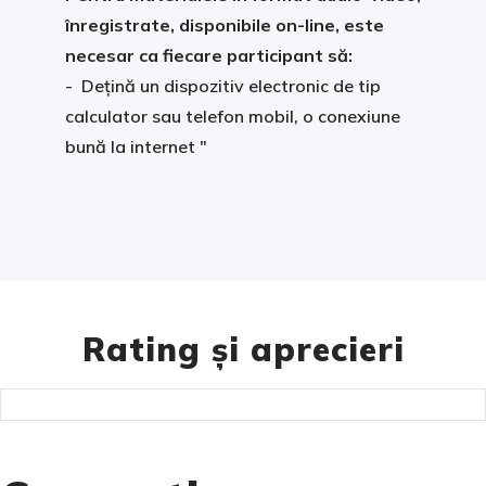
înregistrate, disponibile on-line, este
necesar ca fiecare participant să:
- Dețină un dispozitiv electronic de tip
calculator sau telefon mobil, o conexiune
bună la internet "
Rating și aprecieri