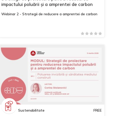
impactului poluării și a amprentei de carbon
Webinar 2 - Strategii de reducere a amprentei de carbon
Sustenabilitate
FREE