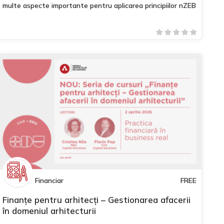
multe aspecte importante pentru aplicarea principiilor nZEB
Financiar
FREE
Finanțe pentru arhitecți – Gestionarea afacerii
în domeniul arhitecturii