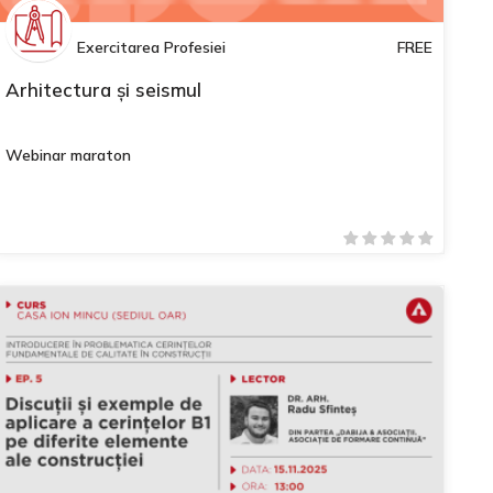
Exercitarea Profesiei
FREE
Arhitectura și seismul
Webinar maraton