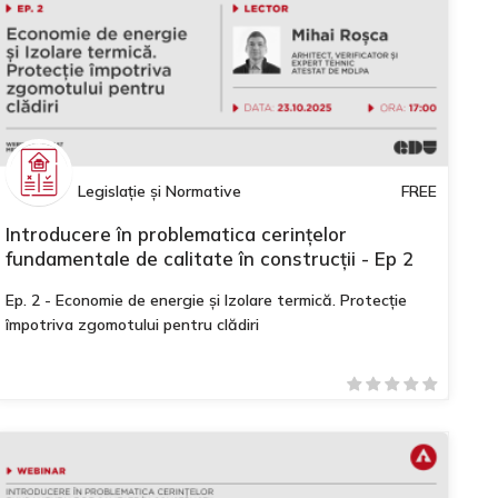
Legislație și Normative
FREE
Introducere în problematica cerințelor
fundamentale de calitate în construcții - Ep 2
Ep. 2 - Economie de energie și Izolare termică. Protecție
împotriva zgomotului pentru clădiri