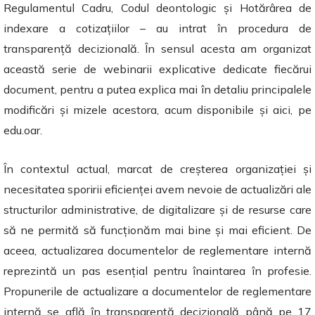
Regulamentul Cadru, Codul deontologic și Hotărârea de
indexare a cotizațiilor – au intrat în procedura de
transparență decizională. În sensul acesta am organizat
această serie de webinarii explicative dedicate fiecărui
document, pentru a putea explica mai în detaliu principalele
modificări și mizele acestora, acum disponibile și aici, pe
edu.oar.
În contextul actual, marcat de creșterea organizației și
necesitatea sporirii eficienței avem nevoie de actualizări ale
structurilor administrative, de digitalizare și de resurse care
să ne permită să funcționăm mai bine și mai eficient. De
aceea, actualizarea documentelor de reglementare internă
reprezintă un pas esențial pentru înaintarea în profesie.
Propunerile de actualizare a documentelor de reglementare
internă se află în transparență decizională până pe 17