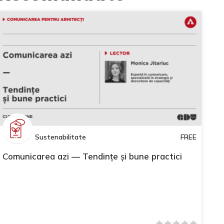
Sustenabilitate
FREE
Comunicarea azi — Tendințe și bune practici