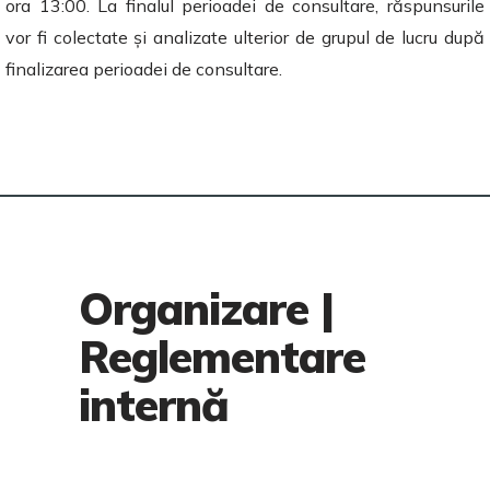
ora 13:00. La finalul perioadei de consultare, răspunsurile
vor fi colectate și analizate ulterior de grupul de lucru după
finalizarea perioadei de consultare.
Organizare |
Reglementare
internă