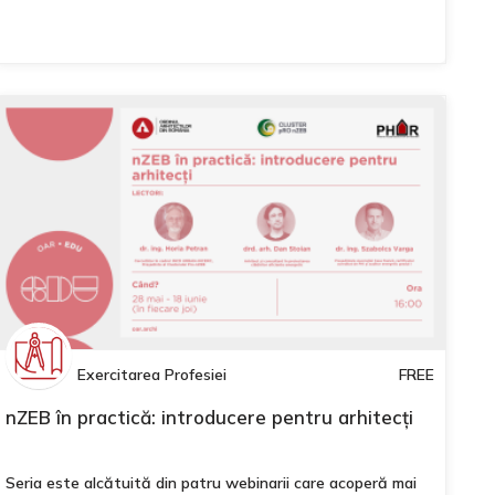
Exercitarea Profesiei
FREE
nZEB în practică: introducere pentru arhitecți
Seria este alcătuită din patru webinarii care acoperă mai