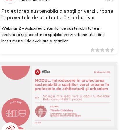
Proiectarea sustenabilă a spațiilor verzi urbane
în proiectele de arhitectură și urbanism
Webinar 2 - Aplicarea criteriilor de sustenabilitate în
evaluarea și proiectarea spațiilor verzi urbane utilizând
instrumentul de evaluare a spațiilor