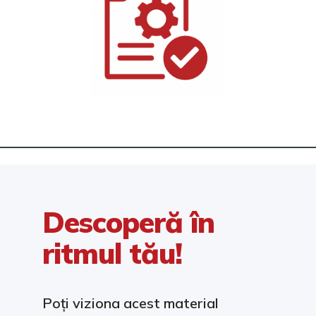
Descoperă în
ritmul tău!
Poți viziona acest material