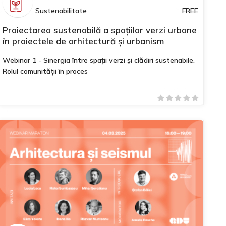
Sustenabilitate
FREE
Proiectarea sustenabilă a spațiilor verzi urbane
în proiectele de arhitectură și urbanism
Webinar 1 - Sinergia între spații verzi și clădiri sustenabile.
Rolul comunității în proces