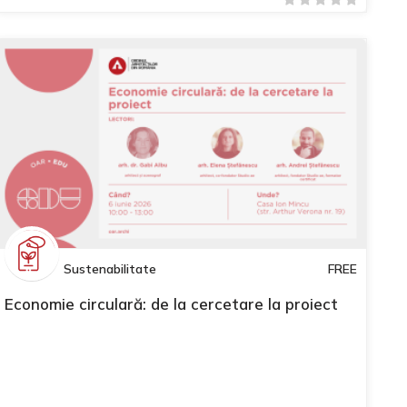
Sustenabilitate
FREE
Economie circulară: de la cercetare la proiect