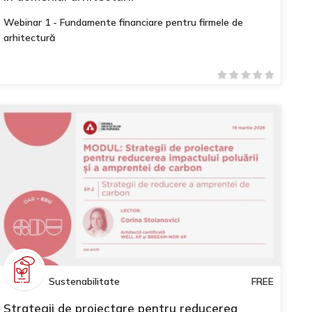
Webinar 1 - Fundamente financiare pentru firmele de
arhitectură
Sustenabilitate
FREE
Strategii de proiectare pentru reducerea