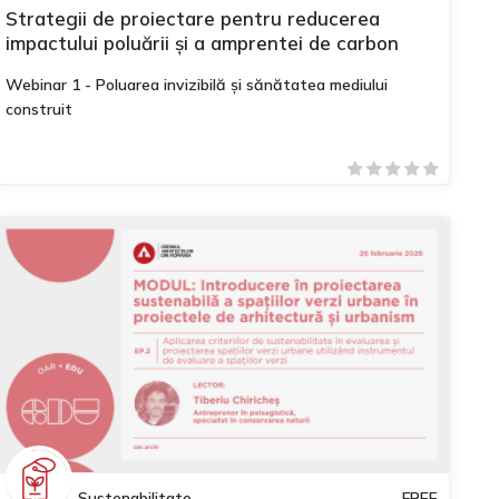
Strategii de proiectare pentru reducerea
impactului poluării și a amprentei de carbon
Webinar 1 - Poluarea invizibilă și sănătatea mediului
construit
Sustenabilitate
FREE