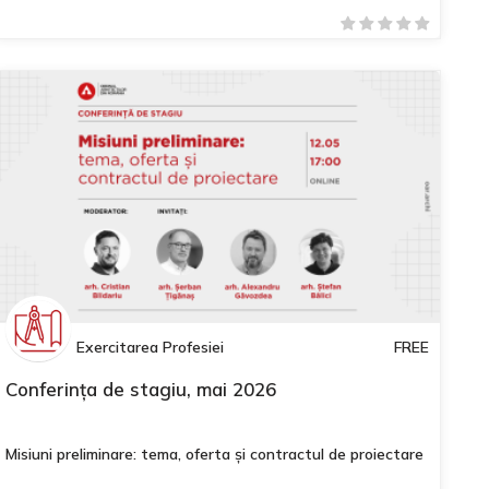
Exercitarea Profesiei
FREE
Conferința de stagiu, mai 2026
Misiuni preliminare: tema, oferta și contractul de proiectare