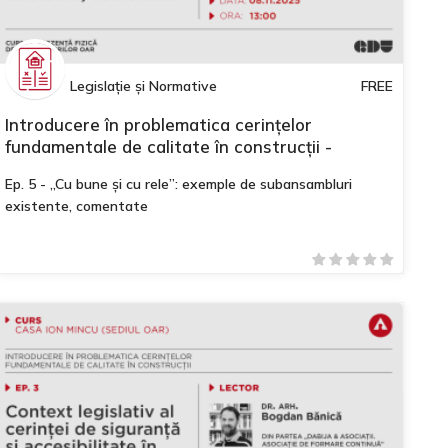
Legislație și Normative
FREE
Introducere în problematica cerințelor
fundamentale de calitate în construcții -
Modulul II
Ep. 5 - „Cu bune și cu rele”: exemple de subansambluri
existente, comentate