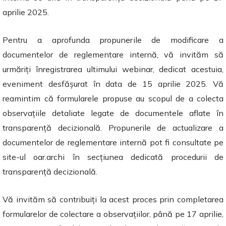
aprilie 2025.
Pentru a aprofunda propunerile de modificare a
documentelor de reglementare internă, vă invităm să
urmăriți înregistrarea ultimului webinar, dedicat acestuia,
eveniment desfășurat în data de 15 aprilie 2025. Vă
reamintim că formularele propuse au scopul de a colecta
observațiile detaliate legate de documentele aflate în
transparență decizională. Propunerile de actualizare a
documentelor de reglementare internă pot fi consultate pe
site-ul oar.archi în secțiunea dedicată procedurii de
transparență decizională.
Vă invităm să contribuiți la acest proces prin completarea
formularelor de colectare a observațiilor, până pe 17 aprilie,