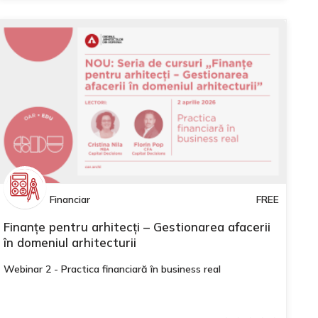
Financiar
FREE
Finanțe pentru arhitecți – Gestionarea afacerii
în domeniul arhitecturii
Webinar 2 - Practica financiară în business real