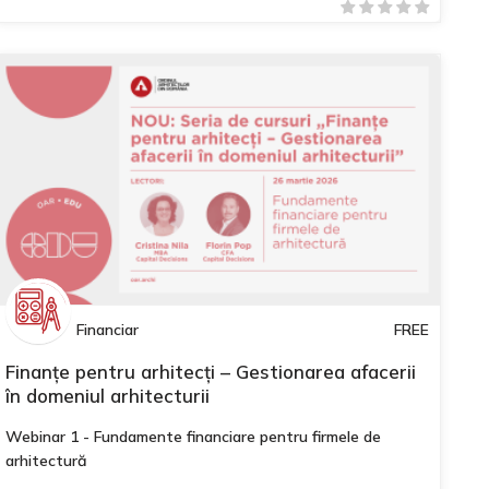
Financiar
FREE
Finanțe pentru arhitecți – Gestionarea afacerii
în domeniul arhitecturii
Webinar 1 - Fundamente financiare pentru firmele de
arhitectură