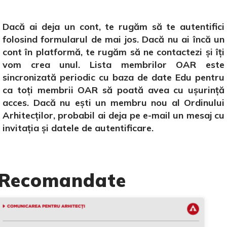
Dacă ai deja un cont, te rugăm să te autentifici
folosind formularul de mai jos. Dacă nu ai încă un
cont în platformă, te rugăm să ne contactezi și îți
vom crea unul. Lista membrilor OAR este
sincronizată periodic cu baza de date Edu pentru
ca toți membrii OAR să poată avea cu ușurință
acces. Dacă nu ești un membru nou al Ordinului
Arhitecților, probabil ai deja pe e-mail un mesaj cu
invitația și datele de autentificare.
Recomandate