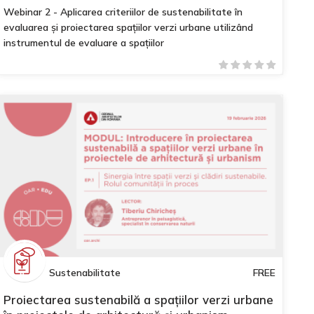
Webinar 2 - Aplicarea criteriilor de sustenabilitate în
evaluarea și proiectarea spațiilor verzi urbane utilizând
instrumentul de evaluare a spațiilor
Sustenabilitate
FREE
Proiectarea sustenabilă a spațiilor verzi urbane