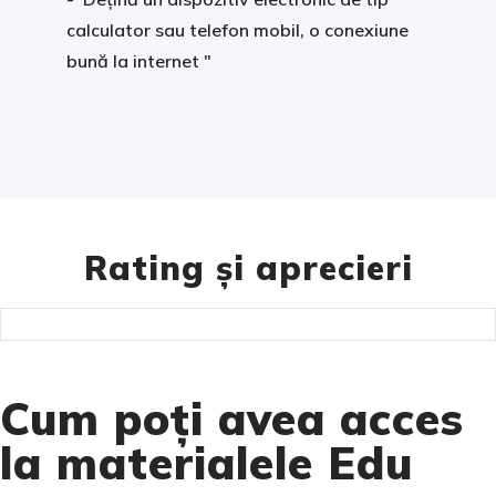
calculator sau telefon mobil, o conexiune
bună la internet "
Rating și aprecieri
Cum poți avea acces
la materialele Edu