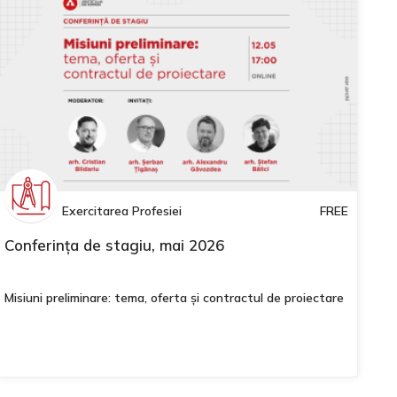
Exercitarea Profesiei
FREE
Conferința de stagiu, mai 2026
Misiuni preliminare: tema, oferta și contractul de proiectare