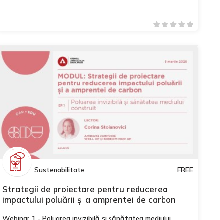
Sustenabilitate
FREE
Strategii de proiectare pentru reducerea
impactului poluării și a amprentei de carbon
Webinar 1 - Poluarea invizibilă și sănătatea mediului