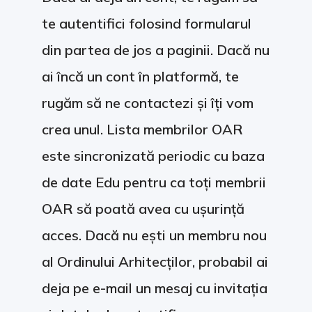
te autentifici folosind formularul
din partea de jos a paginii. Dacă nu
ai încă un cont în platformă, te
rugăm să ne contactezi și îți vom
crea unul. Lista membrilor OAR
este sincronizată periodic cu baza
de date Edu pentru ca toți membrii
OAR să poată avea cu ușurință
acces. Dacă nu ești un membru nou
al Ordinului Arhitecților, probabil ai
deja pe e-mail un mesaj cu invitația