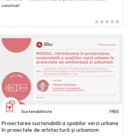
construit
Sustenabilitate
FREE
Proiectarea sustenabilă a spațiilor verzi urbane
în proiectele de arhitectură și urbanism