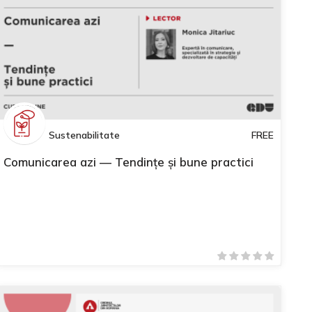
Sustenabilitate
FREE
Comunicarea azi — Tendințe și bune practici