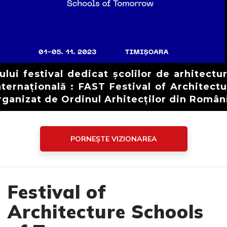
lui festival dedicat școlilor de arhitectur
ternațională : FAST Festival of Architect
ganizat de Ordinul Arhitecților din Român
PORNEȘTE VIZIONAREA
Festival of
Architecture Schools