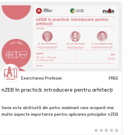
Exercitarea Profesiei
FREE
nZEB în practică: introducere pentru arhitecți
Seria este alcătuită din patru webinarii care acoperă mai
multe aspecte importante pentru aplicarea principiilor nZEB