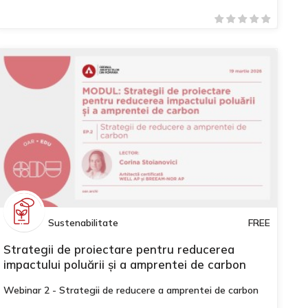
Sustenabilitate
FREE
Strategii de proiectare pentru reducerea
impactului poluării și a amprentei de carbon
Webinar 2 - Strategii de reducere a amprentei de carbon