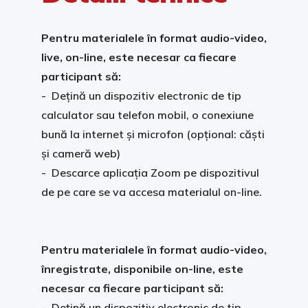
Pentru materialele în format audio-video,
live, on-line, este necesar ca fiecare
participant să:
- Dețină un dispozitiv electronic de tip
calculator sau telefon mobil, o conexiune
bună la internet și microfon (opțional: căști
și cameră web)
- Descarce aplicația Zoom pe dispozitivul
de pe care se va accesa materialul on-line.
Pentru materialele în format audio-video,
înregistrate, disponibile on-line, este
necesar ca fiecare participant să:
- Dețină un dispozitiv electronic de tip