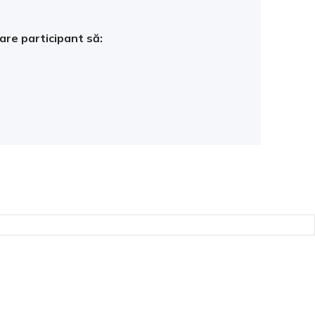
care participant să: