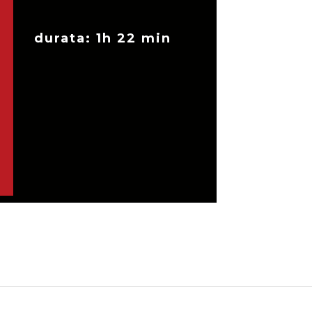
durata: 1h 22 min