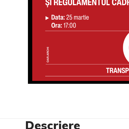
Descriere