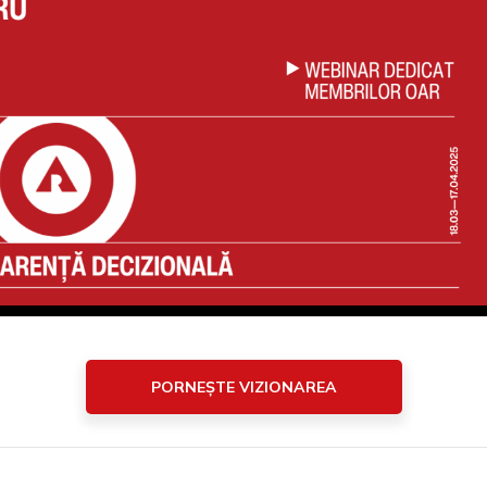
PORNEȘTE VIZIONAREA